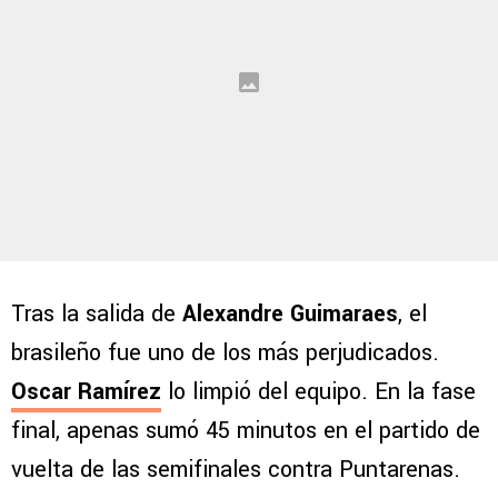
Tras la salida de
Alexandre Guimaraes
, el
brasileño fue uno de los más perjudicados.
Oscar Ramírez
lo limpió del equipo. En la fase
final, apenas sumó 45 minutos en el partido de
vuelta de las semifinales contra Puntarenas.