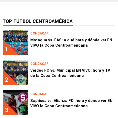
TOP FÚTBOL CENTROAMÉRICA
CONCACAF
Motagua vs. FAS: a qué hora y dónde ver EN
VIVO la Copa Centroamericana
1
CONCACAF
Verdes FC vs. Municipal EN VIVO: hora y TV
de la Copa Centroamericana
2
CONCACAF
Saprissa vs. Alianza FC: hora y dónde ver EN
VIVO la Copa Centroamericana
3