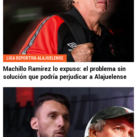
LIGA DEPORTIVA ALAJUELENSE
Machillo Ramírez lo expuso: el problema sin
solución que podría perjudicar a Alajuelense