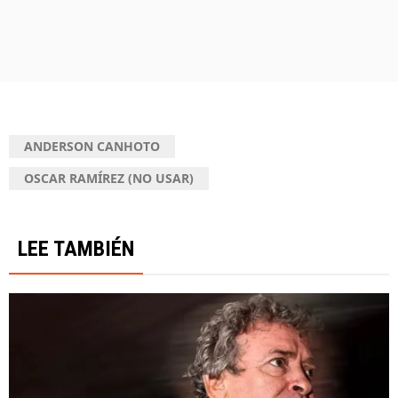
ANDERSON CANHOTO
OSCAR RAMÍREZ (NO USAR)
LEE TAMBIÉN