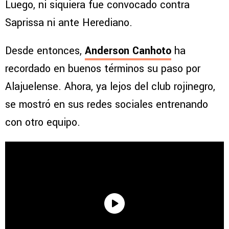
Luego, ni siquiera fue convocado contra
Saprissa ni ante Herediano.
Desde entonces,
Anderson Canhoto
ha
recordado en buenos términos su paso por
Alajuelense. Ahora, ya lejos del club rojinegro,
se mostró en sus redes sociales entrenando
con otro equipo.