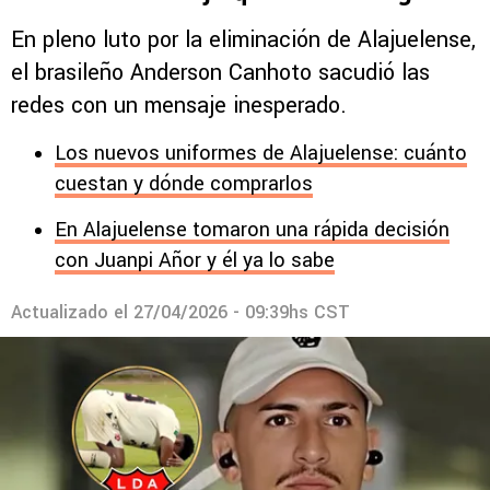
En pleno luto por la eliminación de Alajuelense,
el brasileño Anderson Canhoto sacudió las
redes con un mensaje inesperado.
Los nuevos uniformes de Alajuelense: cuánto
cuestan y dónde comprarlos
En Alajuelense tomaron una rápida decisión
con Juanpi Añor y él ya lo sabe
Actualizado el
27/04/2026 - 09:39hs CST