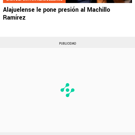
Alajuelense le pone presión al Machillo
Ramírez
PUBLICIDAD