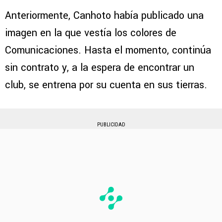
Anteriormente, Canhoto había publicado una
imagen en la que vestía los colores de
Comunicaciones. Hasta el momento, continúa
sin contrato y, a la espera de encontrar un
club, se entrena por su cuenta en sus tierras.
PUBLICIDAD