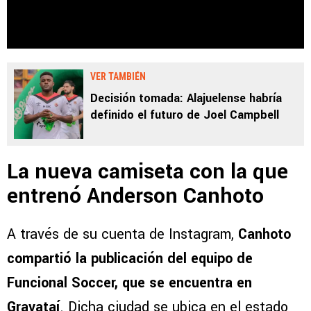
VER TAMBIÉN
Decisión tomada: Alajuelense habría
definido el futuro de Joel Campbell
La nueva camiseta con la que
entrenó Anderson Canhoto
A través de su cuenta de Instagram,
Canhoto
compartió la publicación del equipo de
Funcional Soccer, que se encuentra en
Gravataí
. Dicha ciudad se ubica en el estado