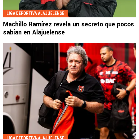
LIGA DEPORTIVA ALAJUELENSE
Machillo Ramírez revela un secreto que pocos
sabían en Alajuelense
LIGA DEPORTIVA ALAJUELENSE