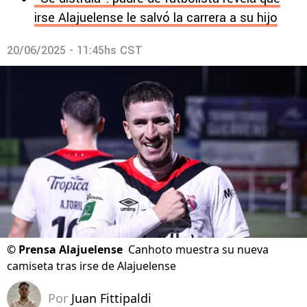
irse Alajuelense le salvó la carrera a su hijo
20/06/2025 - 11:45hs CST
©
Prensa Alajuelense
Canhoto muestra su nueva
camiseta tras irse de Alajuelense
Por
Juan Fittipaldi