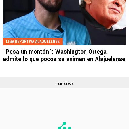
LIGA DEPORTIVA ALAJUELENSE
“Pesa un montón”: Washington Ortega
admite lo que pocos se animan en Alajuelense
PUBLICIDAD