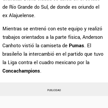
de Río Grande do Sul, de donde es oriundo el
ex Alajuelense.
Mientras se entrenó con este equipo y realizó
trabajos orientados a la parte física, Anderson
Canhoto vistió la camiseta de
Pumas
. El
brasileño la intercambió en el partido que tuvo
la Liga contra el cuadro mexicano por la
Concachampions
.
PUBLICIDAD