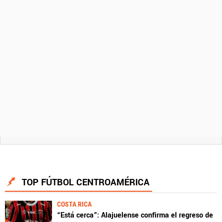
TOP FÚTBOL CENTROAMÉRICA
COSTA RICA
“Está cerca”: Alajuelense confirma el regreso de